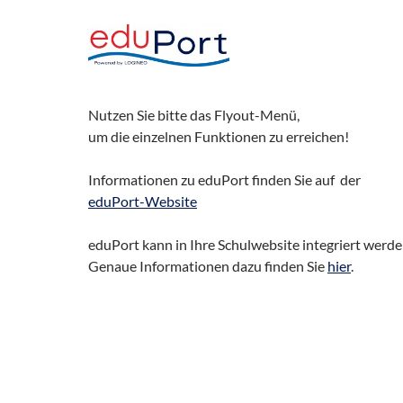
Nutzen Sie bitte das Flyout-Menü,
um die einzelnen Funktionen zu erreichen!
Informationen zu eduPort finden Sie auf der
eduPort-Website
eduPort kann in Ihre Schulwebsite integriert werde
Genaue Informationen dazu finden Sie
hier
.