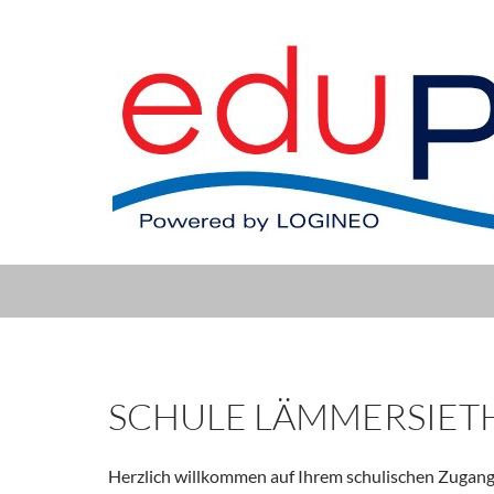
SCHULE LÄMMERSIET
Herzlich willkommen auf Ihrem schulischen Zugang